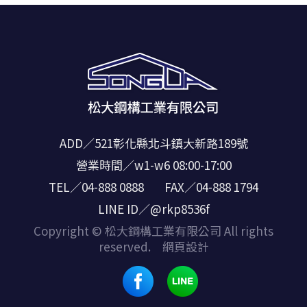
ADD／521彰化縣北斗鎮大新路189號
營業時間／w1-w6 08:00-17:00
TEL／04-888 0888
FAX／04-888 1794
LINE ID／@rkp8536f
Copyright © 松大鋼構工業有限公司 All rights
reserved.
網頁設計