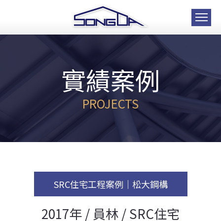
實績案例
PROJECTS
SRC住宅工程案例｜松大鋼構
2017年 / 員林 / SRC住宅